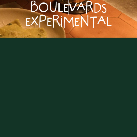
BOULEVARDS
EXPERIMENTAL